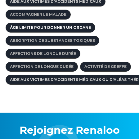
AIDE AUX VICTIMES D'ACCIDENTS MÉDICAUX
ACCOMPAGNER LE MALADE
ÂGE LIMITE POUR DONNER UN ORGANE
ABSORPTION DE SUBSTANCES TOXIQUES
AFFECTIONS DE LONGUE DURÉE
AFFECTION DE LONGUE DURÉE
ACTIVITÉ DE GREFFE
AIDE AUX VICTIMES D'ACCIDENTS MÉDICAUX OU D'ALÉAS THÉ
Rejoignez Renaloo