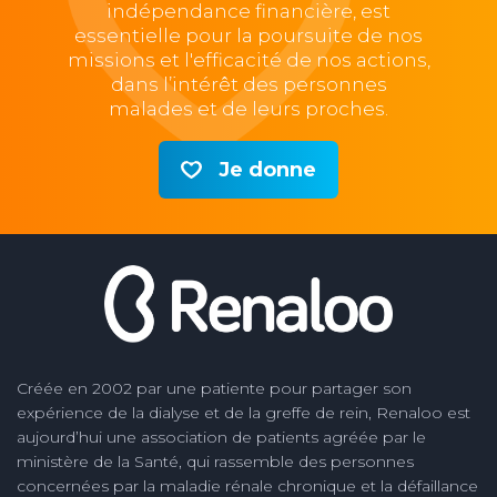
indépendance financière, est
essentielle pour la poursuite de nos
missions et l'efficacité de nos actions,
dans l’intérêt des personnes
malades et de leurs proches.
Je donne
Créée en 2002 par une patiente pour partager son
expérience de la dialyse et de la greffe de rein, Renaloo est
aujourd’hui une association de patients agréée par le
ministère de la Santé, qui rassemble des personnes
concernées par la maladie rénale chronique et la défaillance