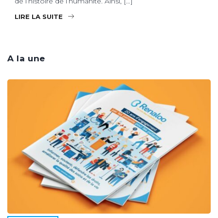
de l’histoire de l’humanité. Ainsi, […]
LIRE LA SUITE
A la une