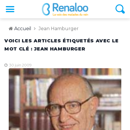
Accueil
Jean Hamburger
VOICI LES ARTICLES ÉTIQUETÉS AVEC LE
MOT CLÉ : JEAN HAMBURGER
30 juin 2009