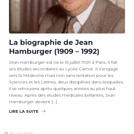
La biographie de Jean
Hamburger (1909 – 1992)
Jean Hamburger est né le 15 juillet 1909 à Paris. Il fait
ses études secondaires au Lycée Carnot. Il s’engage
vers la Médecine mais non sans tentation pour les
Sciences et les Lettres, deux disciplines dans lesquelles
il se retrouvera après quelques années au plus haut
niveau. Après des études médicales brillantes, Jean
Hamburger devient […]
LIRE LA SUITE
30 juin 2009