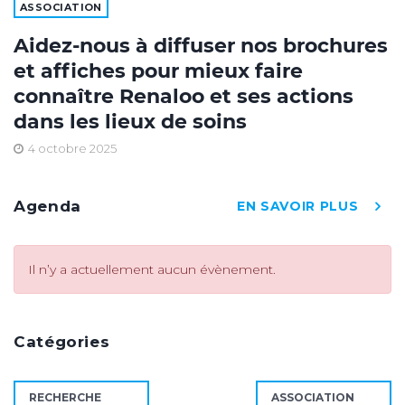
ASSOCIATION
Aidez-nous à diffuser nos brochures
et affiches pour mieux faire
connaître Renaloo et ses actions
dans les lieux de soins
4 octobre 2025
Agenda
EN SAVOIR PLUS
Il n’y a actuellement aucun évènement.
Catégories
RECHERCHE
ASSOCIATION