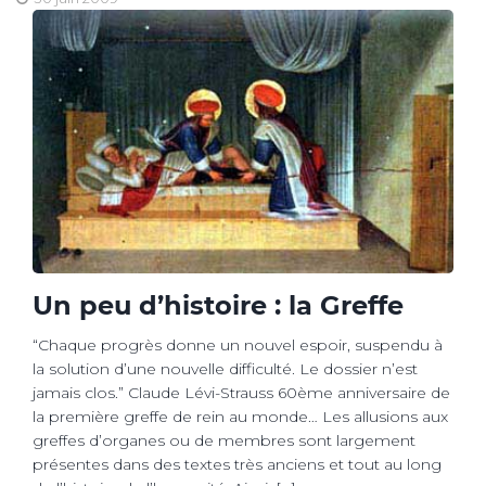
Un peu d’histoire : la Greffe
“Chaque progrès donne un nouvel espoir, suspendu à
la solution d’une nouvelle difficulté. Le dossier n’est
jamais clos.” Claude Lévi-Strauss 60ème anniversaire de
la première greffe de rein au monde… Les allusions aux
greffes d’organes ou de membres sont largement
présentes dans des textes très anciens et tout au long