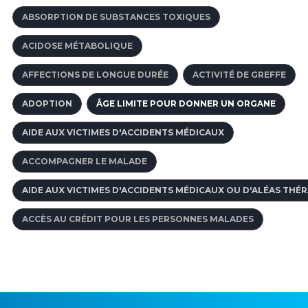
ABSORPTION DE SUBSTANCES TOXIQUES
ACIDOSE MÉTABOLIQUE
AFFECTIONS DE LONGUE DURÉE
ACTIVITÉ DE GREFFE
ADOPTION
ÂGE LIMITE POUR DONNER UN ORGANE
AIDE AUX VICTIMES D'ACCIDENTS MÉDICAUX
ACCOMPAGNER LE MALADE
AIDE AUX VICTIMES D'ACCIDENTS MÉDICAUX OU D'ALÉAS THÉ
ACCÈS AU CRÉDIT POUR LES PERSONNES MALADES