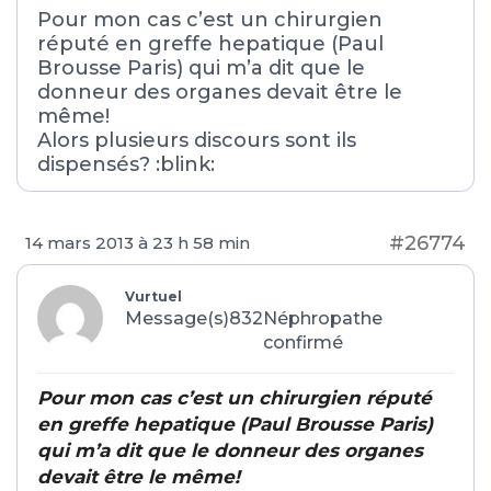
Pour mon cas c’est un chirurgien
réputé en greffe hepatique (Paul
Brousse Paris) qui m’a dit que le
donneur des organes devait être le
même!
Alors plusieurs discours sont ils
dispensés? :blink:
#26774
14 mars 2013 à 23 h 58 min
Vurtuel
Message(s)832
Néphropathe
confirmé
Pour mon cas c’est un chirurgien réputé
en greffe hepatique (Paul Brousse Paris)
qui m’a dit que le donneur des organes
devait être le même!