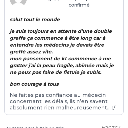
confirmé
salut tout le monde
je suis toujours en attente d’une double
greffe ça commence à être long car à
entendre les médecins je devais être
greffé assez vite.
mon pansement de kt commence à me
gratter j’ai la peau fragile, abimée mais je
ne peux pas faire de fistule je subis.
bon courage à tous
Ne faites pas confiance au médecin
concernant les délais, ils n’en savent
absolument rien malheureusement… :/