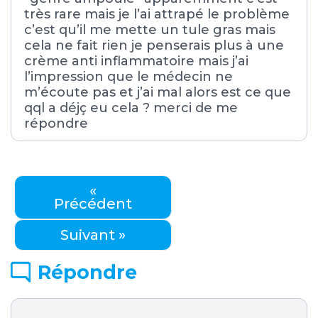
très rare mais je l’ai attrapé le problème
c’est qu’il me mette un tule gras mais
cela ne fait rien je penserais plus à une
crème anti inflammatoire mais j’ai
l’impression que le médecin ne
m’écoute pas et j’ai mal alors est ce que
qql a déjç eu cela ? merci de me
répondre
«
Précédent
Suivant »
Répondre