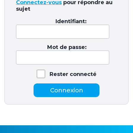
Connectez-vous
pour répondre au
sujet
Identifiant:
Mot de passe:
Rester connecté
Connexion