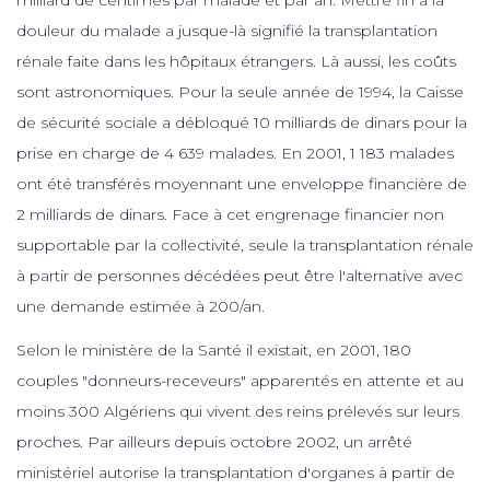
douleur du malade a jusque-là signifié la transplantation
rénale faite dans les hôpitaux étrangers. Là aussi, les coûts
sont astronomiques. Pour la seule année de 1994, la Caisse
de sécurité sociale a débloqué 10 milliards de dinars pour la
prise en charge de 4 639 malades. En 2001, 1 183 malades
ont été transférés moyennant une enveloppe financière de
2 milliards de dinars. Face à cet engrenage financier non
supportable par la collectivité, seule la transplantation rénale
à partir de personnes décédées peut être l'alternative avec
une demande estimée à 200/an.
Selon le ministère de la Santé il existait, en 2001, 180
couples "donneurs-receveurs" apparentés en attente et au
moins 300 Algériens qui vivent des reins prélevés sur leurs
proches. Par ailleurs depuis octobre 2002, un arrêté
ministériel autorise la transplantation d'organes à partir de