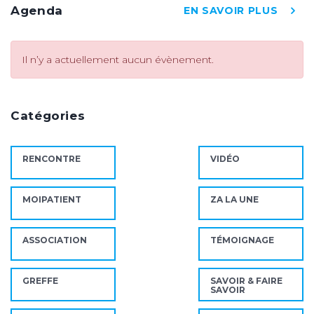
Agenda
EN SAVOIR PLUS
Il n’y a actuellement aucun évènement.
Catégories
RENCONTRE
VIDÉO
MOIPATIENT
ZA LA UNE
ASSOCIATION
TÉMOIGNAGE
GREFFE
SAVOIR & FAIRE
SAVOIR