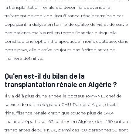
la transplantation rénale est désormais devenue le
traitement de choix de l'insuffisance rénale terminale car
dépassant la dialyse en terme de qualité de vie et de survie
des patients mais aussi en terme financier puisqu'elle
constitue une option thérapeutique moins coûteuse, dans
notre pays, elle n'arrive toujours pas à s'implanter de
manière définitive.
Qu'en est-il du bilan de la
transplantation rénale en Algérie ?
Il y a déjà plus d'une année le docteur RAYANE, chef de
service de néphrologie du CHU Parnet à Alger, disait :
"l'insuffisance rénale chronique touche plus de 5464
malades répartis sur 67 centres en Algérie, dont 150 ont été
transplantés depuis 1986, parmi ces 150 personnes 50 sont