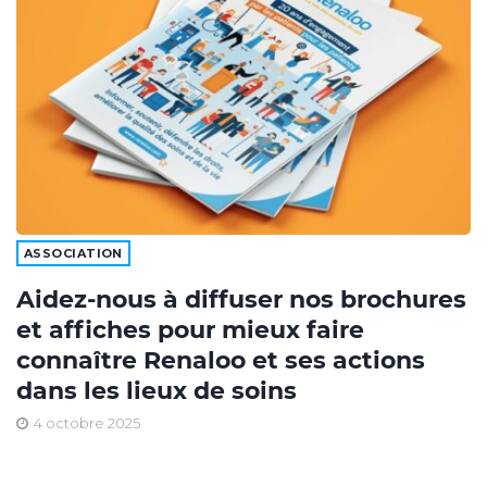
ASSOCIATION
Aidez-nous à diffuser nos brochures
et affiches pour mieux faire
connaître Renaloo et ses actions
dans les lieux de soins
4 octobre 2025