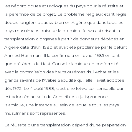
les néphrologues et urologues du pays pour la réussite et
la pérennité de ce projet. Le problème religieux étant réglé
depuis longtemps aussi bien en Algérie que dans tous les
pays musulmans puisque la première fetwa autorisant la
transplantation d'organes à partir de donneurs décédés en
Algérie date d'avril 1980 et avait été proclamée par le défunt
Ahmed Hammani. Il la confirmera en février 1985 en tant
que président du Haut-Conseil islamique en conformité
avec la commission des hauts oulémas d'El Azhar et les
grands savants de l'Arabie Saoudite qui, elle, l'avait adoptée
dès 1972. Le 4 août 1988, c'est une fetwa consensuelle qui
est adoptée au sein du Conseil de la jurisprudence
islamique, une instance au sein de laquelle tous les pays
musulmans sont représentés.
La réussite d'une transplantation dépend d'une préparation