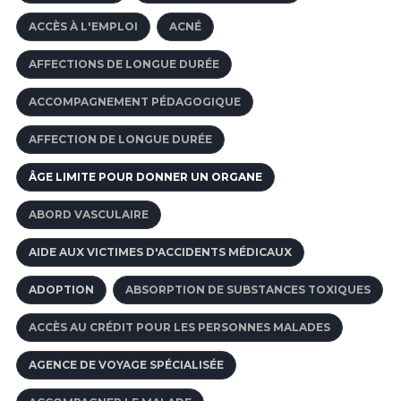
ACCÈS À L'EMPLOI
ACNÉ
AFFECTIONS DE LONGUE DURÉE
ACCOMPAGNEMENT PÉDAGOGIQUE
AFFECTION DE LONGUE DURÉE
ÂGE LIMITE POUR DONNER UN ORGANE
ABORD VASCULAIRE
AIDE AUX VICTIMES D'ACCIDENTS MÉDICAUX
ADOPTION
ABSORPTION DE SUBSTANCES TOXIQUES
ACCÈS AU CRÉDIT POUR LES PERSONNES MALADES
AGENCE DE VOYAGE SPÉCIALISÉE