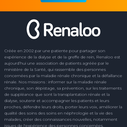
Créée en 2002 par une patiente pour partager son
expérience de la dialyse et de la greffe de rein, Renaloo est
aujourd’hui une association de patients agréée par le
ministère de la Santé, qui rassemble des personnes
concernées par la maladie rénale chronique et la défaillance
rénale. Nos missions : informer sur la maladie rénale
chronique, son dépistage, sa prévention, sur les traitements
de suppléance que sont la transplantation rénale et la
dialyse, soutenir et accompagner les patients et leurs
proches, défendre leurs droits, porter leurs voix, améliorer la
qualité des soins des soins en néphrologie et la vie des
malades, créer des connaissances nouvelles, notamment
issues de l'expérience des personnes concernées.