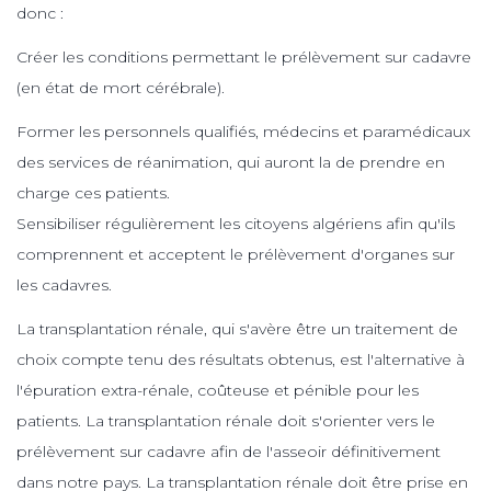
donc :
Créer les conditions permettant le prélèvement sur cadavre
(en état de mort cérébrale).
Former les personnels qualifiés, médecins et paramédicaux
des services de réanimation, qui auront la de prendre en
charge ces patients.
Sensibiliser régulièrement les citoyens algériens afin qu'ils
comprennent et acceptent le prélèvement d'organes sur
les cadavres.
La transplantation rénale, qui s'avère être un traitement de
choix compte tenu des résultats obtenus, est l'alternative à
l'épuration extra-rénale, coûteuse et pénible pour les
patients. La transplantation rénale doit s'orienter vers le
prélèvement sur cadavre afin de l'asseoir définitivement
dans notre pays. La transplantation rénale doit être prise en