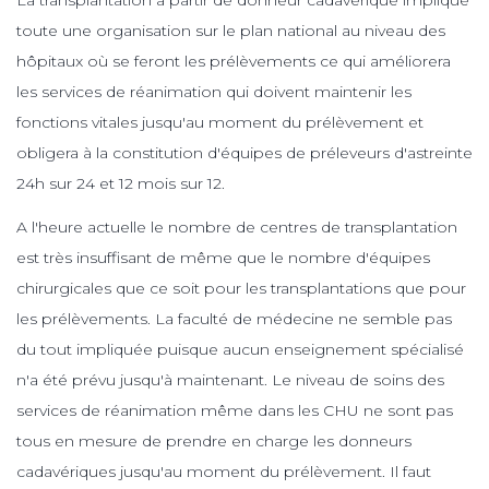
toute une organisation sur le plan national au niveau des
hôpitaux où se feront les prélèvements ce qui améliorera
les services de réanimation qui doivent maintenir les
fonctions vitales jusqu'au moment du prélèvement et
obligera à la constitution d'équipes de préleveurs d'astreinte
24h sur 24 et 12 mois sur 12.
A l'heure actuelle le nombre de centres de transplantation
est très insuffisant de même que le nombre d'équipes
chirurgicales que ce soit pour les transplantations que pour
les prélèvements. La faculté de médecine ne semble pas
du tout impliquée puisque aucun enseignement spécialisé
n'a été prévu jusqu'à maintenant. Le niveau de soins des
services de réanimation même dans les CHU ne sont pas
tous en mesure de prendre en charge les donneurs
cadavériques jusqu'au moment du prélèvement. Il faut