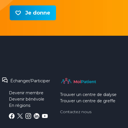
Je donne
Échanger/Participer
Devenir membre
Trouver un centre de dialyse
Devenir bénévole
Trouver un centre de greffe
En régions
Contactez nous