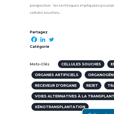
perspective : les techniques impliquées pourraien
cellules souches…
Partagez
Catégorie
Mots-Clés
CELLULES SOUCHES
E
ORGANES ARTIFICIELS
ORGANOGÉN
RECEVEUR D'ORGANE
REJET
TR
VOIES ALTERNATIVES À LA TRANSPLAN
XÉNOTRANSPLANTATION