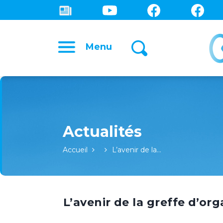
Menu
Accueil
L’avenir de la…
L’avenir de la greffe d’or