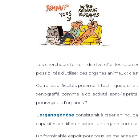
Les chercheurs tentent de diversifier les sour
possibilités d’utiliser des organes animaux : c’es
Outre les difficultés purement techniques, une
xénogreffé, comme la collectivité, sont-ils prêts 
pourvoyeur d’organes ?
L’
organogénèse
consisterait à créer en incuba
capacités de différenciation, un organe comple
Un formidable espoir pour tous les malades en 