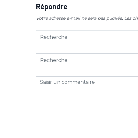
Répondre
Votre adresse e-mail ne sera pas publiée.
Les ch