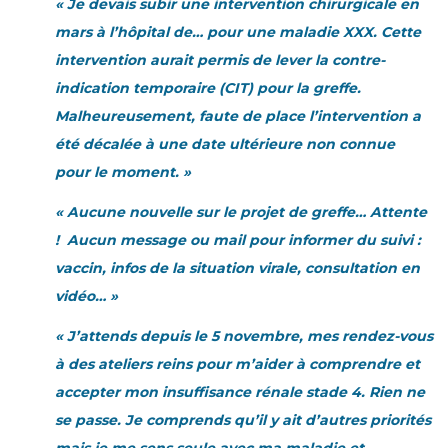
« Je devais subir une intervention chirurgicale en
mars à l’hôpital de… pour une maladie XXX. Cette
intervention aurait permis de lever la contre-
indication temporaire (CIT) pour la greffe.
Malheureusement, faute de place l’intervention a
été décalée à une date ultérieure non connue
pour le moment. »
« Aucune nouvelle sur le projet de greffe… Attente
! Aucun message ou mail pour informer du suivi :
vaccin, infos de la situation virale, consultation en
vidéo… »
« J’attends depuis le 5 novembre, mes rendez-vous
à des ateliers reins pour m’aider à comprendre et
accepter mon insuffisance rénale stade 4. Rien ne
se passe. Je comprends qu’il y ait d’autres priorités