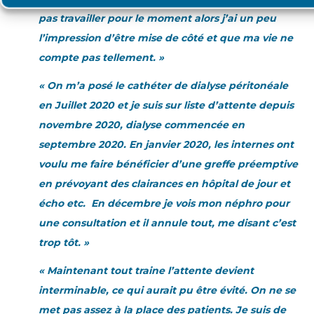
pas travailler pour le moment alors j’ai un peu
l’impression d’être mise de côté et que ma vie ne
compte pas tellement. »
« On m’a posé le cathéter de dialyse péritonéale
en Juillet 2020 et je suis sur liste d’attente depuis
novembre 2020, dialyse commencée en
septembre 2020. En janvier 2020, les internes ont
voulu me faire bénéficier d’une greffe préemptive
en prévoyant des clairances en hôpital de jour et
écho etc. En décembre je vois mon néphro pour
une consultation et il annule tout, me disant c’est
trop tôt. »
« Maintenant tout traine l’attente devient
interminable, ce qui aurait pu être évité. On ne se
met pas assez à la place des patients. Je suis de