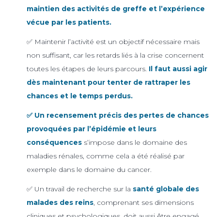
maintien des activités de greffe et l’expérience
vécue par les patients.
✅ Maintenir l’activité est un objectif nécessaire mais
non suffisant, car les retards liés à la crise concernent
toutes les étapes de leurs parcours.
Il faut aussi agir
dès maintenant pour tenter de rattraper les
chances et le temps perdus.
✅ Un recensement précis des pertes de chances
provoquées par l’épidémie et leurs
conséquences
s’impose dans le domaine des
maladies rénales, comme cela a été réalisé par
exemple dans le domaine du cancer.
✅ Un travail de recherche sur la
santé globale des
malades des reins
, comprenant ses dimensions
cliniques et psychologiques, doit aussi être engagé.