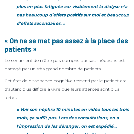
plus en plus fatiguée car visiblement la dialyse n‘a
pas beaucoup d’effets positifs sur moi et beaucoup
d’effets secondaires. »
« On ne se met pas assez à la place des
patients »
Le sentiment de n’être pas compris par ses médecins est
partagé par un très grand nombre de patients.
Cet état de dissonance cognitive ressenti par le patient est
d’autant plus difficile à vivre que leurs attentes sont plus
fortes.
« Voir son néphro 10 minutes en vidéo tous les trois
mois, ça suffit pas. Lors des consultations, on a
l’impression de les déranger, on est expédié…