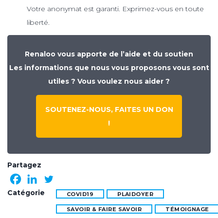
Votre anonymat est garanti. Exprimez-vous en toute
liberté.
Renaloo vous apporte de l’aide et du soutien
Les informations que nous vous proposons vous sont
utiles ? Vous voulez nous aider ?
SOUTENEZ-NOUS, FAITES UN DON
!
Partagez
Catégorie
COVID19
PLAIDOYER
SAVOIR & FAIRE SAVOIR
TÉMOIGNAGE