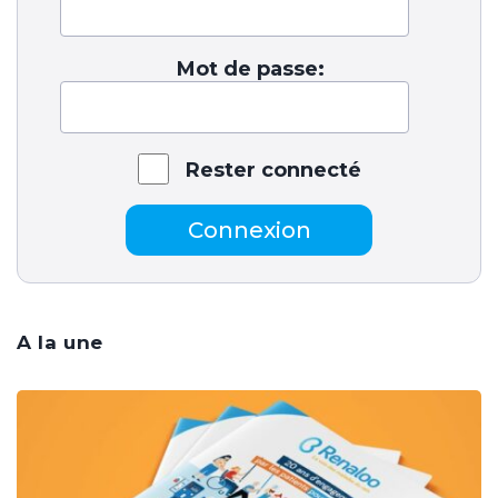
Mot de passe:
Rester connecté
Connexion
A la une