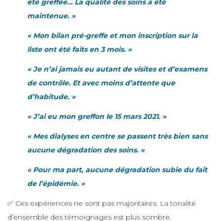
été greffée… La qualité des soins a été
maintenue. »
« Mon bilan pré-greffe et mon inscription sur la
liste ont été faits en 3 mois. »
« Je n’ai jamais eu autant de visites et d’examens
de contrôle. Et avec moins d’attente que
d’habitude. »
« J’ai eu mon greffon le 15 mars 2021. »
« Mes dialyses en centre se passent très bien sans
aucune dégradation des soins. »
« Pour ma part, aucune dégradation subie du fait
de l’épidémie. »
✅ Ces expériences ne sont pas majoritaires. La tonalité
d’ensemble des témoignages est plus sombre.