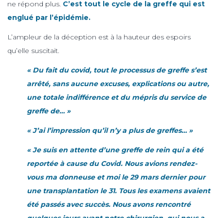
ne répond plus.
C’est tout le cycle de la greffe qui est
englué par l’épidémie.
L’ampleur de la déception est à la hauteur des espoirs
qu’elle suscitait.
« Du fait du covid, tout le processus de greffe s’est
arrêté, sans aucune excuses, explications ou autre,
une totale indifférence et du mépris du service de
greffe de… »
« J’ai l’impression qu’il n’y a plus de greffes… »
« Je suis en attente d’une greffe de rein qui a été
reportée à cause du Covid. Nous avions rendez-
vous ma donneuse et moi le 29 mars dernier pour
une transplantation le 31. Tous les examens avaient
été passés avec succès. Nous avons rencontré