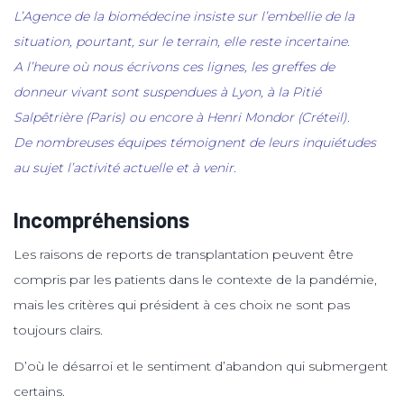
L’Agence de la biomédecine insiste sur l’embellie de la
situation, pourtant, sur le terrain, elle reste incertaine.
A l’heure où nous écrivons ces lignes, les greffes de
donneur vivant sont suspendues à Lyon, à la Pitié
Salpêtrière (Paris) ou encore à Henri Mondor (Créteil).
De nombreuses équipes témoignent de leurs inquiétudes
au sujet l’activité actuelle et à venir.
Incompréhensions
Les raisons de reports de transplantation peuvent être
compris par les patients dans le contexte de la pandémie,
mais les critères qui président à ces choix ne sont pas
toujours clairs.
D’où le désarroi et le sentiment d’abandon qui submergent
certains.