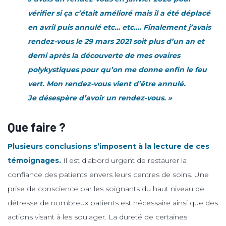
vérifier si ça c’était amélioré mais il a été déplacé
en avril puis annulé etc… etc…. Finalement j’avais
rendez-vous le 29 mars 2021 soit plus d’un an et
demi après la découverte de mes ovaires
polykystiques pour qu’on me donne enfin le feu
vert. Mon rendez-vous vient d’être annulé.
Je désespère d’avoir un rendez-vous. »
Que faire ?
Plusieurs conclusions s’imposent à la lecture de ces
témoignages.
Il est d’abord urgent de restaurer la
confiance des patients envers leurs centres de soins. Une
prise de conscience par les soignants du haut niveau de
détresse de nombreux patients est nécessaire ainsi que des
actions visant à les soulager. La dureté de certaines