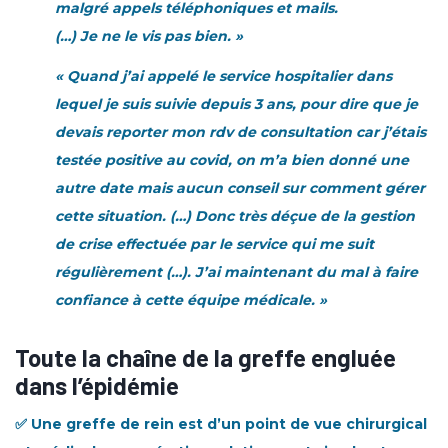
malgré appels téléphoniques et mails.
(…) Je ne le vis pas bien. »
« Quand j’ai appelé le service hospitalier dans
lequel je suis suivie depuis 3 ans, pour dire que je
devais reporter mon rdv de consultation car j’étais
testée positive au covid, on m’a bien donné une
autre date mais aucun conseil sur comment gérer
cette situation. (…) Donc très déçue de la gestion
de crise effectuée par le service qui me suit
régulièrement (…). J’ai maintenant du mal à faire
confiance à cette équipe médicale. »
Toute la chaîne de la greffe engluée
dans l’épidémie
✅ Une greffe de rein est d’un point de vue chirurgical