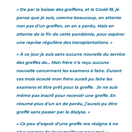
« De par la baisse des greffons, et la Covid-19, je
pense que je suis, comme beaucoup, en attente
non pas d’un greffon, on en a perdu, Mais en
attente de la fin de cette pandémie, pour espérer
une reprise régulière des transplantations. »
« À ce jour je suis sans aucune nouvelle du service
des greffes de… Mon frère n’a reçu aucune
nouvelle concernant les examens à faire. Durant
ces mois écoulé mon frère aurait pu faire les
examens et être prêt pour la greffe. Je ne suis
même pas inscrit pour recevoir une greffe. En
résumé plus d’un an de perdu, j’aurais pu être
greffé sans passer par la dialyse. »
« Ce peu d’espoir d’une greffe me résigne à ne