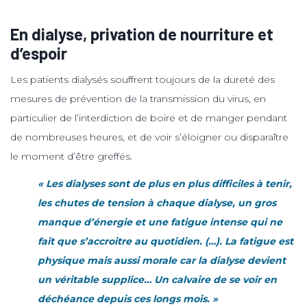
En dialyse, privation de nourriture et
d’espoir
Les patients dialysés souffrent toujours de la dureté des
mesures de prévention de la transmission du virus, en
particulier de l’interdiction de boire et de manger pendant
de nombreuses heures, et de voir s’éloigner ou disparaître
le moment d’être greffés.
« Les dialyses sont de plus en plus difficiles à tenir,
les chutes de tension à chaque dialyse, un gros
manque d’énergie et une fatigue intense qui ne
fait que s’accroitre au quotidien. (…). La fatigue est
physique mais aussi morale car la dialyse devient
un véritable supplice… Un calvaire de se voir en
déchéance depuis ces longs mois. »