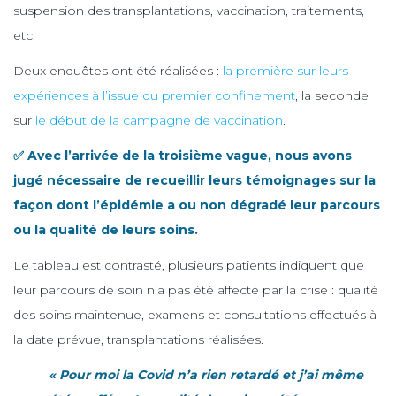
suspension des transplantations, vaccination, traitements,
etc.
Deux enquêtes ont été réalisées :
la première sur leurs
expériences à l’issue du premier confinement
, la seconde
sur
le début de la campagne de vaccination
.
✅ Avec l’arrivée de la troisième vague, nous avons
jugé nécessaire de
recueillir leurs témoignages sur la
façon dont l’épidémie a ou non dégradé leur parcours
ou la qualité de leurs soins
.
Le tableau est contrasté, plusieurs patients indiquent que
leur parcours de soin n’a pas été affecté par la crise : qualité
des soins maintenue, examens et consultations effectués à
la date prévue, transplantations réalisées.
« Pour moi la Covid n’a rien retardé et j’ai même