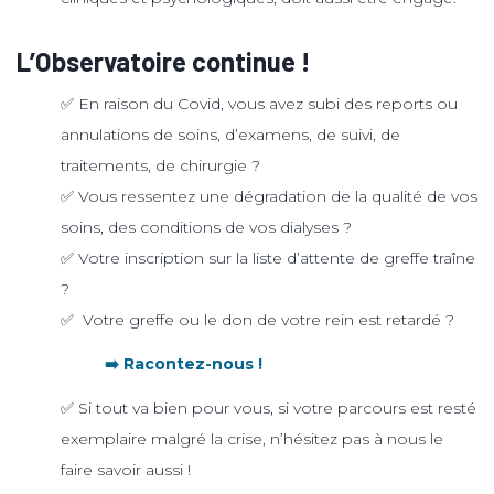
L’Observatoire continue !
✅ En raison du Covid, vous avez subi des reports ou
annulations de soins, d’examens, de suivi, de
traitements, de chirurgie ?
✅ Vous ressentez une dégradation de la qualité de vos
soins, des conditions de vos dialyses ?
✅ Votre inscription sur la liste d’attente de greffe traîne
?
✅ Votre greffe ou le don de votre rein est retardé ?
➡️ Racontez-nous !
✅ Si tout va bien pour vous, si votre parcours est resté
exemplaire malgré la crise, n’hésitez pas à nous le
faire savoir aussi !