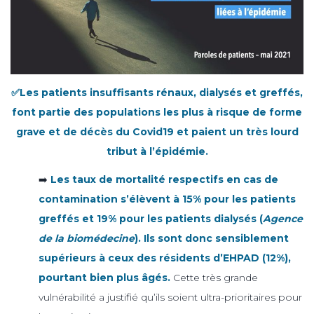
✅Les patients insuffisants rénaux, dialysés et greffés,
font partie des populations les plus à risque de forme
grave et de décès du Covid19 et paient un très lourd
tribut à l’épidémie.
➡️
Les taux de mortalité respectifs en cas de
contamination s’élèvent à 15% pour les patients
greffés et 19% pour les patients dialysés (
Agence
de la biomédecine
). Ils sont donc sensiblement
supérieurs à ceux des résidents d’EHPAD (12%),
pourtant bien plus âgés.
Cette très grande
vulnérabilité a justifié qu’ils soient ultra-prioritaires pour