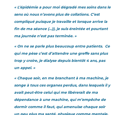
« L’épidémie a pour moi dégradé mes soins dans le
sens où nous n’avons plus de collations. C’est
compliqué puisque je travaille et lorsque arrive la
fin de ma séance (…)), je suis éreintée et pourtant
ma journée n’est pas terminée. »
« On ne se parle plus beaucoup entre patients. Ce
qui me pèse c’est d’attendre une greffe sans plus
trop y croire, je dialyse depuis bientôt 4 ans, pas
un appel. »
« Chaque soir, en me branchant à ma machine, je
songe à tous ces organes perdus, dans lesquels il y
avait peut-être celui qui me libérerait de ma
dépendance à une machine, qui m’empêche de
dormir comme il faut, qui amenuise chaque soir
un peu plus ma santé, physique comme mentale.