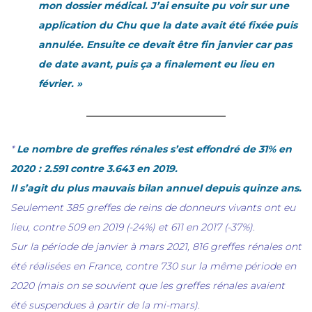
mon dossier médical. J’ai ensuite pu voir sur une
application du Chu que la date avait été fixée puis
annulée. Ensuite ce devait être fin janvier car pas
de date avant, puis ça a finalement eu lieu en
février. »
*
Le nombre de greffes rénales s’est effondré de 31% en
2020 : 2.591 contre 3.643 en 2019.
Il s’agit du plus mauvais bilan annuel depuis quinze ans.
Seulement 385 greffes de reins de donneurs vivants ont eu
lieu, contre 509 en 2019 (-24%) et 611 en 2017 (-37%).
Sur la période de janvier à mars 2021, 816 greffes rénales ont
été réalisées en France, contre 730 sur la même période en
2020 (mais on se souvient que les greffes rénales avaient
été suspendues à partir de la mi-mars).