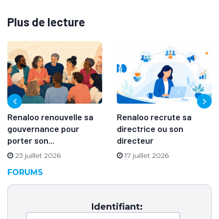
Plus de lecture
Renaloo renouvelle sa
Renaloo recrute sa
gouvernance pour
directrice ou son
porter son...
directeur
23 juillet 2026
17 juillet 2026
FORUMS
Identifiant: