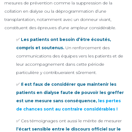
mesures de prévention comme la suppression de la
collation en dialyse ou la déprogrammation d’une
transplantation, notamment avec un donneur vivant,
constituent des épreuves d’une ampleur considérable.
✅
Les patients ont besoin d’être écoutés,
compris et soutenus.
Un renforcement des
communications des équipes vers les patients et de
leur accompagnement dans cette période
particulière y contribueraient sûrement.
✅
Il est faux de considérer que maintenir les
patients en dialyse faute de pouvoir les greffer
est une mesure sans conséquence,
les pertes
de chances sont au contraire considérables !
✅ Ces témoignages ont aussi le mérite de mesurer
l’écart sensible entre le discours officiel sur le