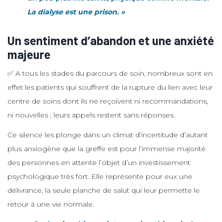
La dialyse est une prison. »
Un sentiment d’abandon et une anxiété
majeure
✅ A tous les stades du parcours de soin, nombreux sont en
effet les patients qui souffrent de la rupture du lien avec leur
centre de soins dont ils ne reçoivent ni recommandations,
ni nouvelles ; leurs appels restent sans réponses.
Ce silence les plonge dans un climat d’incertitude d’autant
plus anxiogène que la greffe est pour l’immense majorité
des personnes en attente l’objet d’un investissement
psychologique très fort. Elle représente pour eux une
délivrance, la seule planche de salut qui leur permette le
retour à une vie normale.