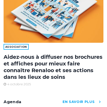
ASSOCIATION
Aidez-nous à diffuser nos brochures
et affiches pour mieux faire
connaître Renaloo et ses actions
dans les lieux de soins
4 octobre 2025
Agenda
EN SAVOIR PLUS