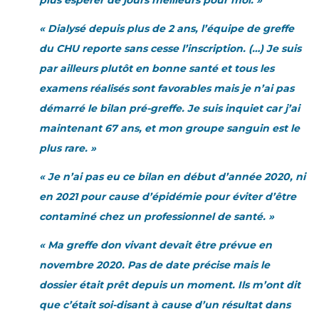
plus espérer de jours meilleurs pour moi. »
« Dialysé depuis plus de 2 ans, l’équipe de greffe
du CHU reporte sans cesse l’inscription. (…) Je suis
par ailleurs plutôt en bonne santé et tous les
examens réalisés sont favorables mais je n’ai pas
démarré le bilan pré-greffe. Je suis inquiet car j’ai
maintenant 67 ans, et mon groupe sanguin est le
plus rare. »
« Je n’ai pas eu ce bilan en début d’année 2020, ni
en 2021 pour cause d’épidémie pour éviter d’être
contaminé chez un professionnel de santé. »
« Ma greffe don vivant devait être prévue en
novembre 2020. Pas de date précise mais le
dossier était prêt depuis un moment. Ils m’ont dit
que c’était soi-disant à cause d’un résultat dans