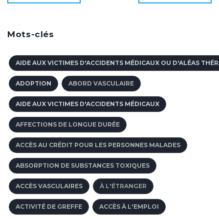
Mots-clés
AIDE AUX VICTIMES D'ACCIDENTS MÉDICAUX OU D'ALÉAS THÉ
ADOPTION
ABORD VASCULAIRE
AIDE AUX VICTIMES D'ACCIDENTS MÉDICAUX
AFFECTIONS DE LONGUE DURÉE
ACCÈS AU CRÉDIT POUR LES PERSONNES MALADES
ABSORPTION DE SUBSTANCES TOXIQUES
ACCÈS VASCULAIRES
À L'ÉTRANGER
ACTIVITÉ DE GREFFE
ACCÈS À L'EMPLOI