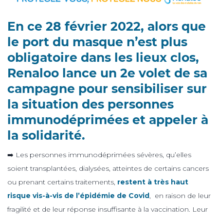
En ce 28 février 2022, alors que
le port du masque n’est plus
obligatoire dans les lieux clos,
Renaloo lance un 2e volet de sa
campagne pour sensibiliser sur
la situation
des personnes
immunodéprimées et
appeler à
la solidarité.
➡️ Les personnes immunodéprimées sévères, qu’elles
soient transplantées, dialysées, atteintes de certains cancers
ou prenant certains traitements,
restent à très haut
risque vis-à-vis de l’épidémie de Covid
, en raison de leur
fragilité et de leur réponse insuffisante à la vaccination. Leur