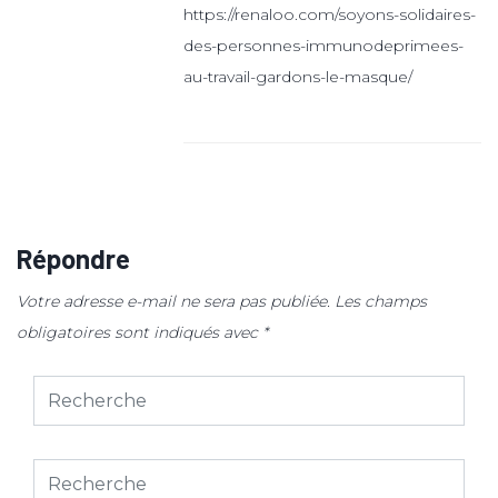
https://renaloo.com/soyons-solidaires-
des-personnes-immunodeprimees-
au-travail-gardons-le-masque/
Répondre
Votre adresse e-mail ne sera pas publiée.
Les champs
obligatoires sont indiqués avec
*