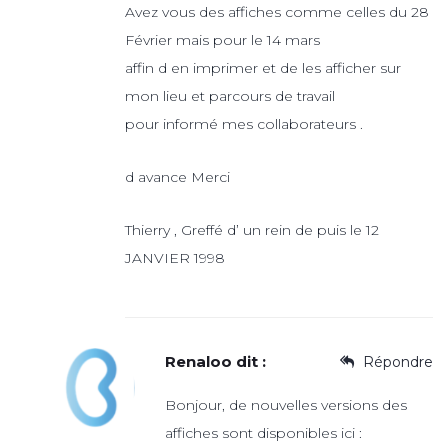
Avez vous des affiches comme celles du 28
Février mais pour le 14 mars
affin d en imprimer et de les afficher sur
mon lieu et parcours de travail
pour informé mes collaborateurs .
d avance Merci
Thierry , Greffé d’ un rein de puis le 12
JANVIER 1998
Renaloo
dit :
Répondre
Bonjour, de nouvelles versions des
affiches sont disponibles ici :