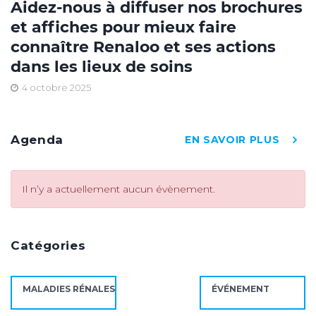
Aidez-nous à diffuser nos brochures
et affiches pour mieux faire
connaître Renaloo et ses actions
dans les lieux de soins
4 octobre 2025
Agenda
EN SAVOIR PLUS
Il n’y a actuellement aucun évènement.
Catégories
MALADIES RÉNALES
ÉVÉNEMENT