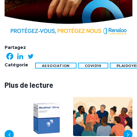
Partagez
Catégorie
ASSOCIATION
COVID19
PLAIDOYE
Plus de lecture