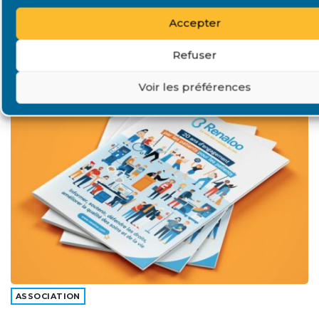
Accepter
Refuser
A la une
Voir les préférences
ASSOCIATION