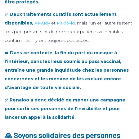
être protégés.
✅ Deux traitements curatifs sont actuellement
disponibles,
Xevudy
et
Paxlovid
, mais l’un et l’autre restent
très peu prescrits et de nombreux patients vulnérables
contaminés n’y ont toujours pas accès.
➡️ Dans ce contexte, la fin du port du masque à
l’intérieur, dans les lieux soumis au pass vaccinal,
entraîne une grande inquiétude chez les personnes
concernées et les menace de les exclure encore
d’avantage de toute vie sociale.
✅
Renaloo a donc décidé de mener une campagne
pour sortir ces personnes de l’invisibilité et pour
lancer un appel à la solidarité.
🙏 Soyons solidaires des personnes