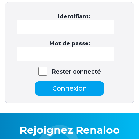
Identifiant:
Mot de passe:
Rester connecté
Connexion
Rejoignez Renaloo