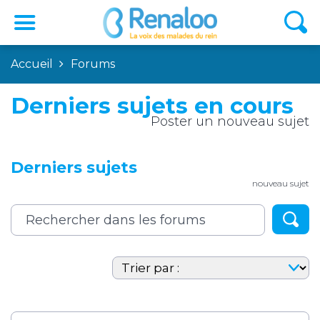
Accueil
Forums
Derniers sujets en cours
Poster un nouveau sujet
Derniers sujets
nouveau sujet