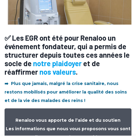
✅ Les EGR ont été pour Renaloo un
événement fondateur, qui a permis de
structurer depuis toutes ces années le
socle de
notre plaidoyer
et de
réaffirmer
nos valeurs
.
➡️ Plus que jamais, malgré la crise sanitaire, nous
restons mobilisés pour améliorer la qualité des soins
et de la vie des malades des reins !
Renaloo vous apporte de l’aide et du soutien
Les informations que nous vous proposons vous sont