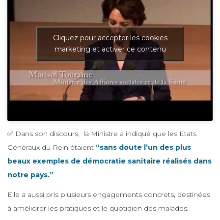
Cliquez pour accepter les cookies
marketing et activer ce contenu
✅ Dans son discours, la Ministre a indiqué que les Etats
Généraux du Rein étaient
“sans doute l’un des plus
beaux exemples de démocratie sanitaire réalisés dans
notre pays.”
Elle a aussi pris plusieurs engagements concrets, destinées
à améliorer les pratiques et le quotidien des malades.