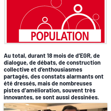
Au total, durant 18 mois de d’EGR, de
dialogue, de débats, de construction
collective et d’enthousiasmes
partagés, des constats alarmants ont
été dressés, mais de nombreuses
pistes d’amélioration, souvent très
innovantes, se sont aussi dessinées.