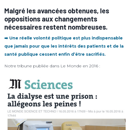
Malgré les avancées obtenues, les
oppositions aux changements
nécessaires restent nombreuses.
➡️ Une réelle volonté politique est plus indispensable
que jamais pour que les intérêts des patients et de la
santé publique cessent enfin d’être sacrifiés.
Notre tribune publiée dans Le Monde en 2016 :