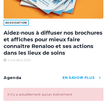
ASSOCIATION
Aidez-nous à diffuser nos brochures
et affiches pour mieux faire
connaître Renaloo et ses actions
dans les lieux de soins
4 octobre 2025
Agenda
EN SAVOIR PLUS
Il n’y a actuellement aucun évènement.