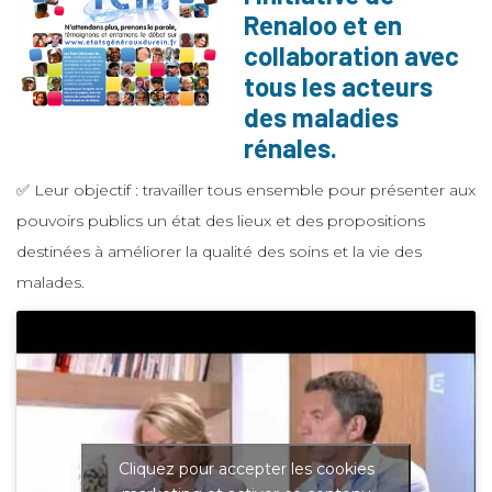
Renaloo et en
collaboration avec
tous les acteurs
des maladies
rénales.
✅ Leur objectif : travailler tous ensemble pour présenter aux
pouvoirs publics un état des lieux et des propositions
destinées à améliorer la qualité des soins et la vie des
malades.
Cliquez pour accepter les cookies