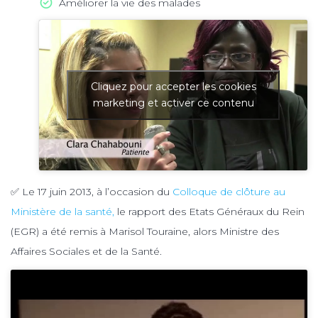
Améliorer la vie des malades
Cliquez pour accepter les cookies
marketing et activer ce contenu
✅ Le 17 juin 2013, à l’occasion du
Colloque de clôture au
Ministère de la santé,
le rapport des Etats Généraux du Rein
(EGR) a été remis à Marisol Touraine, alors Ministre des
Affaires Sociales et de la Santé.