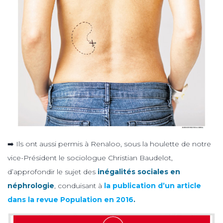
➡️ Ils ont aussi permis à Renaloo, sous la houlette de notre
vice-Président le sociologue Christian Baudelot,
d’approfondir le sujet des
inégalités sociales en
néphrologie
, conduisant à
la publication d’un article
dans la revue Population en 2016
.