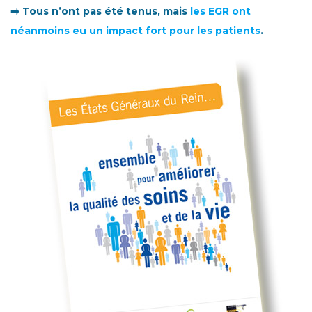
➡️ Tous n’ont pas été tenus, mais
les EGR ont
néanmoins eu un impact fort pour les patients
.