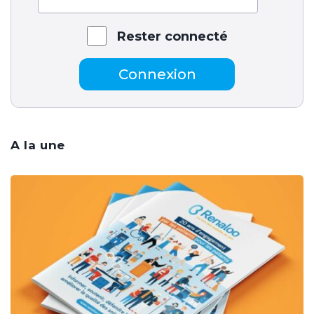
Rester connecté
Connexion
A la une