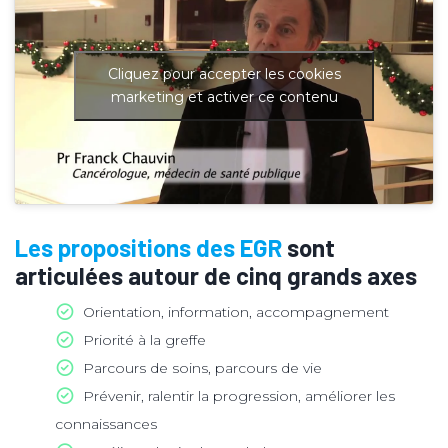
Cliquez pour accepter les cookies
marketing et activer ce contenu
Les propositions des EGR
sont
articulées autour de cinq grands axes
Orientation, information, accompagnement
Priorité à la greffe
Parcours de soins, parcours de vie
Prévenir, ralentir la progression, améliorer les
connaissances