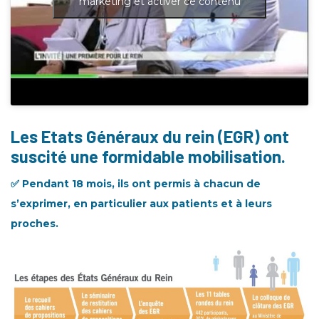
marketing et activer ce contenu
Les Etats Généraux du rein (EGR) ont
suscité une formidable mobilisation.
✅ Pendant 18 mois, ils ont
permis à chacun de
s’exprimer, en particulier aux patients et à leurs
proches.