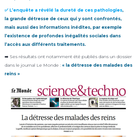
✅ L’enquête a révélé la dureté de ces pathologies
,
la grande détresse de ceux qui y sont confrontés,
mais aussi des informations inédites, par exemple
l’existence de profondes inégalités sociales dans
l’accès aux différents traitements.
➡️ Ses résultats ont notamment été publiés dans un dossier
dans le journal Le Monde :
« la détresse des malades des
reins »