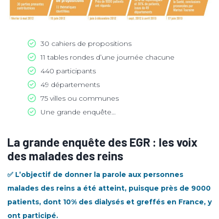
30 cahiers de propositions
11 tables rondes d’une journée chacune
440 participants
49 départements
75 villes ou communes
Une grande enquête…
La grande enquête des EGR : les voix
des malades des reins
✅ L’objectif de donner la parole aux personnes
malades des reins a été atteint, puisque près de 9000
patients, dont 10% des dialysés et greffés en France, y
ont participé.