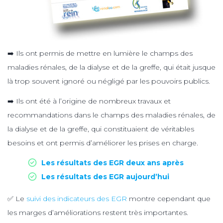
➡️ Ils ont permis de mettre en lumière le champs des
maladies rénales, de la dialyse et de la greffe, qui était jusque
là trop souvent ignoré ou négligé par les pouvoirs publics.
➡️ Ils ont été à l’origine de nombreux travaux et
recommandations dans le champs des maladies rénales, de
la dialyse et de la greffe, qui constituaient de véritables
besoins et ont permis d’améliorer les prises en charge.
Les résultats des EGR deux ans après
Les résultats des EGR aujourd’hui
✅ Le
suivi des indicateurs des EGR
montre cependant que
les marges d’améliorations restent très importantes.