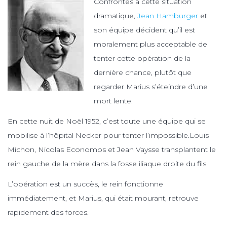
Confrontés à cette situation
dramatique,
Jean Hamburger
et
son équipe décident qu’il est
moralement plus acceptable de
tenter cette opération de la
dernière chance, plutôt que
regarder Marius s’éteindre d’une
mort lente.
En cette nuit de Noël 1952, c’est toute une équipe qui se
mobilise à l’hôpital Necker pour tenter l’impossible.Louis
Michon, Nicolas Economos et Jean Vaysse transplantent le
rein gauche de la mère dans la fosse iliaque droite du fils.
L’opération est un succès, le rein fonctionne
immédiatement, et Marius, qui était mourant, retrouve
rapidement des forces.