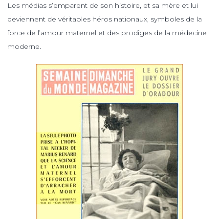
Les médias s’emparent de son histoire, et sa mère et lui
deviennent de véritables héros nationaux, symboles de la
force de l’amour maternel et des prodiges de la médecine
moderne.