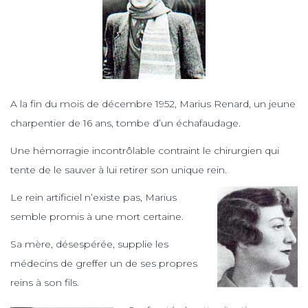
A la fin du mois de décembre 1952, Marius Renard, un jeune
charpentier de 16 ans, tombe d’un échafaudage.
Une hémorragie incontrôlable contraint le chirurgien qui
tente de le sauver à lui retirer son unique rein.
Le rein artificiel n’existe pas, Marius
semble promis à une mort certaine.
Sa mère, désespérée, supplie les
médecins de greffer un de ses propres
reins à son fils.