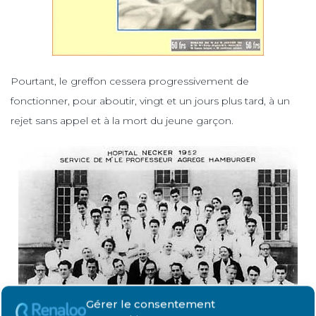
Pourtant, le greffon cessera progressivement de
fonctionner, pour aboutir, vingt et un jours plus tard, à un
rejet sans appel et à la mort du jeune garçon.
Gérer le consentement