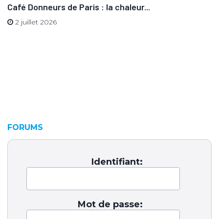
Café Donneurs de Paris : la chaleur...
2 juillet 2026
FORUMS
Identifiant:
Mot de passe: