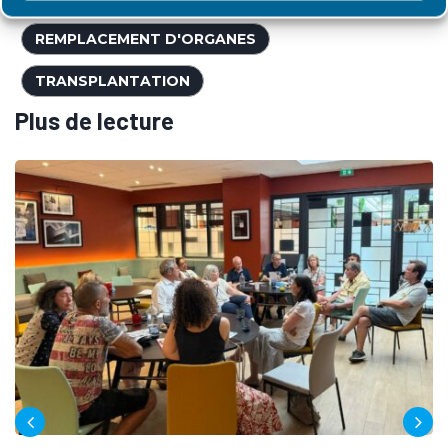
REMPLACEMENT D'ORGANES
TRANSPLANTATION
Plus de lecture