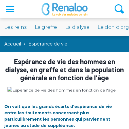
Les reins
La greffe
La dialyse
Le don d’or
Accueil
Espérance de vie
Espérance de vie des hommes en
dialyse, en greffe et dans la population
générale en fonction de l’âge
On voit que les grands écarts d’espérance de vie
entre les traitements concernent plus
particulièrement les personnes qui parviennent
jeunes au stade de suppléance.