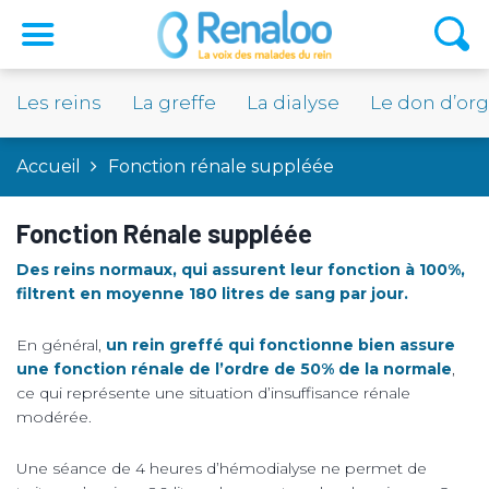
Les reins
La greffe
La dialyse
Le don d’or
Accueil
Fonction rénale suppléée
Fonction Rénale suppléée
Des reins normaux, qui assurent leur fonction à 100%,
filtrent en moyenne 180 litres de sang par jour.
En général,
un rein greffé qui fonctionne bien assure
une fonction rénale de l’ordre de 50% de la normale
,
ce qui représente une situation d’insuffisance rénale
modérée.
Une séance de 4 heures d’hémodialyse ne permet de