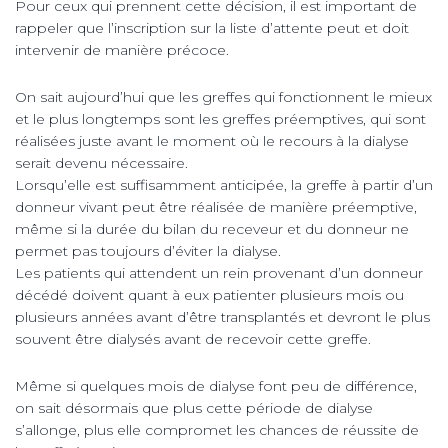
Pour ceux qui prennent cette décision, il est important de
rappeler que l’inscription sur la liste d’attente peut et doit
intervenir de manière précoce.
On sait aujourd’hui que les greffes qui fonctionnent le mieux
et le plus longtemps sont les greffes préemptives, qui sont
réalisées juste avant le moment où le recours à la dialyse
serait devenu nécessaire.
Lorsqu’elle est suffisamment anticipée, la greffe à partir d’un
donneur vivant peut être réalisée de manière préemptive,
même si la durée du bilan du receveur et du donneur ne
permet pas toujours d’éviter la dialyse.
Les patients qui attendent un rein provenant d’un donneur
décédé doivent quant à eux patienter plusieurs mois ou
plusieurs années avant d’être transplantés et devront le plus
souvent être dialysés avant de recevoir cette greffe.
Même si quelques mois de dialyse font peu de différence,
on sait désormais que plus cette période de dialyse
s’allonge, plus elle compromet les chances de réussite de