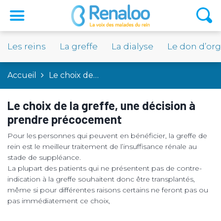
Les reins
La greffe
La dialyse
Le don d’or
Accueil
Le choix de…
Le choix de la greffe, une décision à
prendre précocement
Pour les personnes qui peuvent en bénéficier, la greffe de
rein est le meilleur traitement de l’insuffisance rénale au
stade de suppléance.
La plupart des patients qui ne présentent pas de contre-
indication à la greffe souhaitent donc être transplantés,
même si pour différentes raisons certains ne feront pas ou
pas immédiatement ce choix,