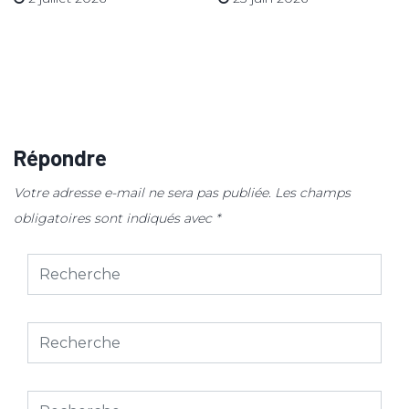
Répondre
Votre adresse e-mail ne sera pas publiée.
Les champs
obligatoires sont indiqués avec
*