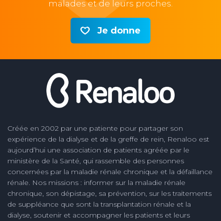
malades et de leurs proches.
Je donne
Créée en 2002 par une patiente pour partager son
expérience de la dialyse et de la greffe de rein, Renaloo est
aujourd’hui une association de patients agréée par le
ministère de la Santé, qui rassemble des personnes
concernées par la maladie rénale chronique et la défaillance
rénale. Nos missions : informer sur la maladie rénale
chronique, son dépistage, sa prévention, sur les traitements
de suppléance que sont la transplantation rénale et la
dialyse, soutenir et accompagner les patients et leurs