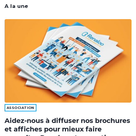
A la une
ASSOCIATION
Aidez-nous à diffuser nos brochures
et affiches pour mieux faire