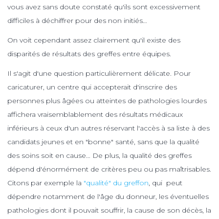
vous avez sans doute constaté qu'ils sont excessivement
difficiles à déchiffrer pour des non initiés…
On voit cependant assez clairement qu'il existe des
disparités de résultats des greffes entre équipes.
Il s'agit d'une question particulièrement délicate. Pour
caricaturer, un centre qui accepterait d'inscrire des
personnes plus âgées ou atteintes de pathologies lourdes
affichera vraisemblablement des résultats médicaux
inférieurs à ceux d'un autres réservant l'accès à sa liste à des
candidats jeunes et en "bonne" santé, sans que la qualité
des soins soit en cause… De plus, la qualité des greffes
dépend d'énormément de critères peu ou pas maîtrisables.
Citons par exemple la
"qualité" du greffon
, qui peut
dépendre notamment de l'âge du donneur, les éventuelles
pathologies dont il pouvait souffrir, la cause de son décès, la