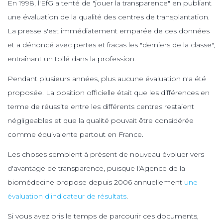
En 1998, l'EfG a tenté de "jouer la transparence" en publiant
une évaluation de la qualité des centres de transplantation.
La presse s'est immédiatement emparée de ces données
et a dénoncé avec pertes et fracas les "derniers de la classe",
entraînant un tollé dans la profession.
Pendant plusieurs années, plus aucune évaluation n'a été
proposée. La position officielle était que les différences en
terme de réussite entre les différents centres restaient
négligeables et que la qualité pouvait être considérée
comme équivalente partout en France.
Les choses semblent à présent de nouveau évoluer vers
d'avantage de transparence, puisque l'Agence de la
biomédecine propose depuis 2006 annuellement
une
évaluation d’indicateur de résultats
.
Si vous avez pris le temps de parcourir ces documents,