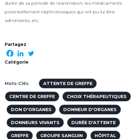
durée de sa période de réanimation, les médicaments
potentiellement néphrotoxiques qui ont pu lui être
administrés, etc.
Partagez
Catégorie
Mots-Clés
ATTENTE DE GREFFE
CENTRE DE GREFFE
CHOIX THÉRAPEUTIQUES
DON D'ORGANES
DONNEUR D'ORGANES
DONNEURS VIVANTS
DURÉE D'ATTENTE
GREFFE
GROUPE SANGUIN
HÔPITAL