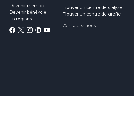
Devenir membre
Trouver un centre de dialyse
Devenir bénévole
Trouver un centre de greffe
En régions
Contactez nous