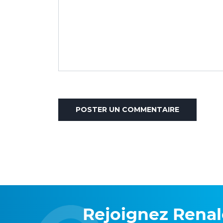
Rejoignez Rena