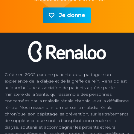
Je donne
Créée en 2002 par une patiente pour partager son
expérience de la dialyse et de la greffe de rein, Renaloo est
aujourd’hui une association de patients agréée par le
ministère de la Santé, qui rassemble des personnes
concernées par la maladie rénale chronique et la défaillance
rénale. Nos missions : informer sur la maladie rénale
chronique, son dépistage, sa prévention, sur les traitements
de suppléance que sont la transplantation rénale et la
dialyse, soutenir et accompagner les patients et leurs
proches, défendre leurs droits, porter leurs voix, améliorer la