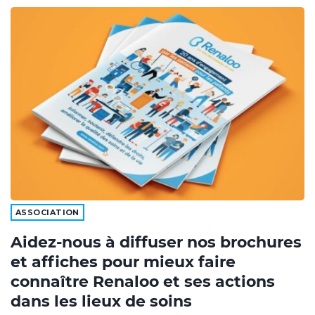
ASSOCIATION
Aidez-nous à diffuser nos brochures
et affiches pour mieux faire
connaître Renaloo et ses actions
dans les lieux de soins