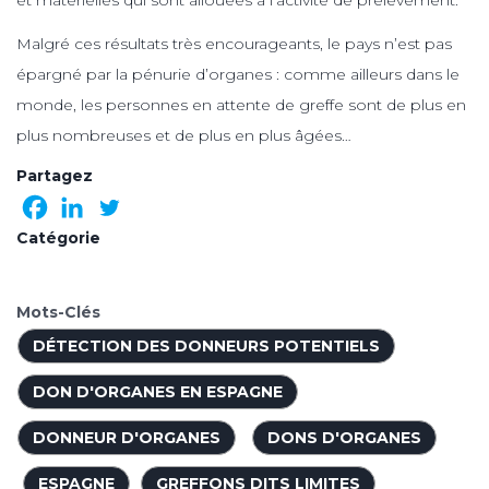
Malgré ces résultats très encourageants, le pays n’est pas
épargné par la pénurie d’organes : comme ailleurs dans le
monde, les personnes en attente de greffe sont de plus en
plus nombreuses et de plus en plus âgées…
Partagez
Catégorie
Mots-Clés
DÉTECTION DES DONNEURS POTENTIELS
DON D'ORGANES EN ESPAGNE
DONNEUR D'ORGANES
DONS D'ORGANES
ESPAGNE
GREFFONS DITS LIMITES