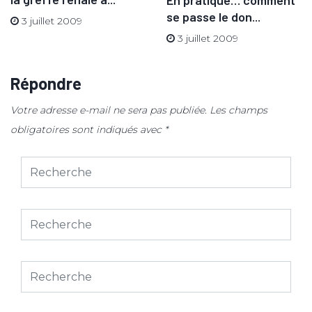
se passe le don...
3 juillet 2009
3 juillet 2009
Répondre
Votre adresse e-mail ne sera pas publiée.
Les champs
obligatoires sont indiqués avec
*