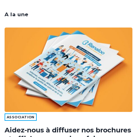
A la une
ASSOCIATION
Aidez-nous à diffuser nos brochures