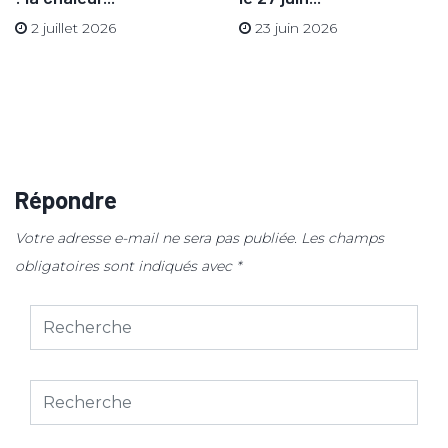
2 juillet 2026
23 juin 2026
Répondre
Votre adresse e-mail ne sera pas publiée.
Les champs
obligatoires sont indiqués avec
*