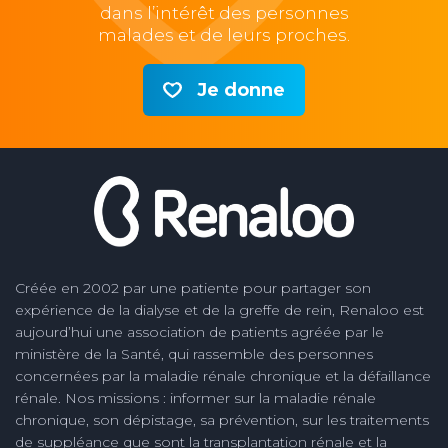
dans l’intérêt des personnes
malades et de leurs proches.
Je donne
Créée en 2002 par une patiente pour partager son
expérience de la dialyse et de la greffe de rein, Renaloo est
aujourd’hui une association de patients agréée par le
ministère de la Santé, qui rassemble des personnes
concernées par la maladie rénale chronique et la défaillance
rénale. Nos missions : informer sur la maladie rénale
chronique, son dépistage, sa prévention, sur les traitements
de suppléance que sont la transplantation rénale et la