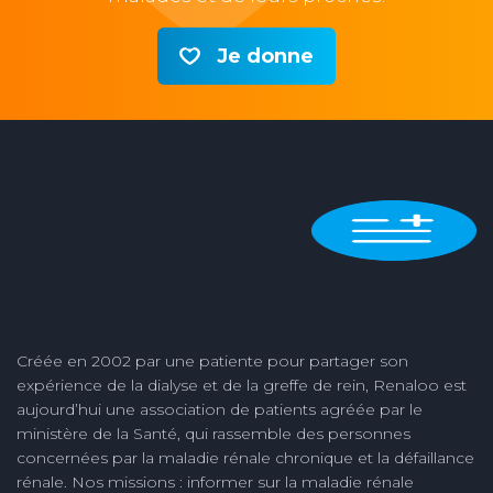
Je donne
Créée en 2002 par une patiente pour partager son
expérience de la dialyse et de la greffe de rein, Renaloo est
aujourd’hui une association de patients agréée par le
ministère de la Santé, qui rassemble des personnes
concernées par la maladie rénale chronique et la défaillance
rénale. Nos missions : informer sur la maladie rénale