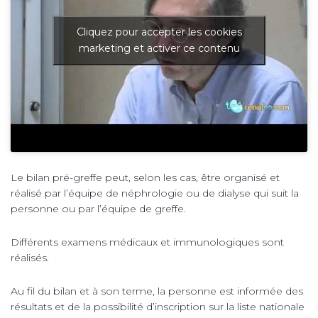
Cliquez pour accepter les cookies
marketing et activer ce contenu
Le bilan pré-greffe peut, selon les cas, être organisé et
réalisé par l’équipe de néphrologie ou de dialyse qui suit la
personne ou par l’équipe de greffe.
Différents examens médicaux et immunologiques sont
réalisés.
Au fil du bilan et à son terme, la personne est informée des
résultats et de la possibilité d’inscription sur la liste nationale