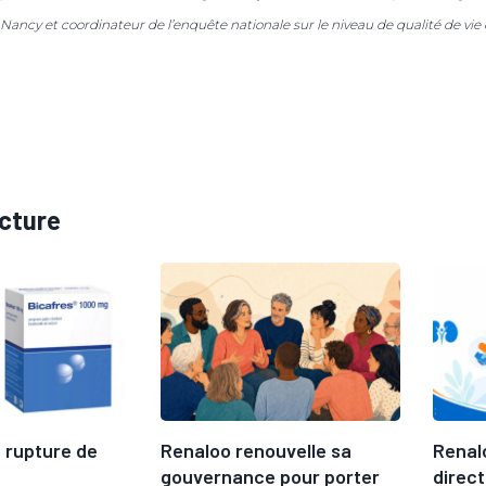
ancy et coordinateur de l’enquête nationale sur le niveau de qualité de vie
ecture
 rupture de
Renaloo renouvelle sa
Renal
gouvernance pour porter
direct