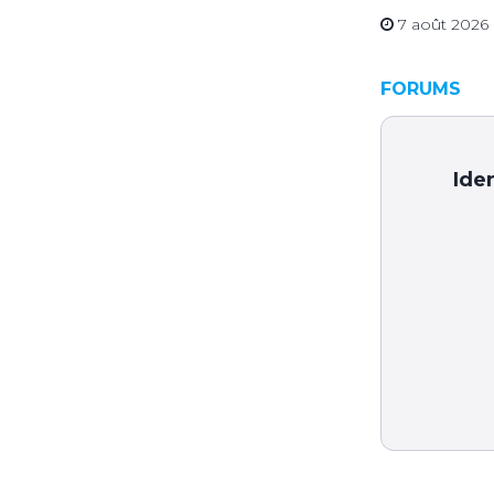
17 juillet 2026
7 août 2026
FORUMS
Iden