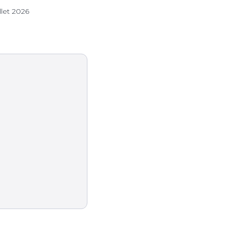
illet 2026
7 août 2026