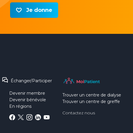
Je donne
Échanger/Participer
Devenir membre
Trouver un centre de dialyse
Devenir bénévole
Trouver un centre de greffe
En régions
Contactez nous