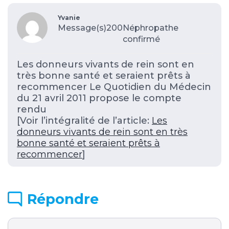
Yvanie
Message(s)200
Néphropathe
confirmé
Les donneurs vivants de rein sont en
très bonne santé et seraient prêts à
recommencer Le Quotidien du Médecin
du 21 avril 2011 propose le compte
rendu
[Voir l’intégralité de l’article:
Les
donneurs vivants de rein sont en très
bonne santé et seraient prêts à
recommencer
]
Répondre