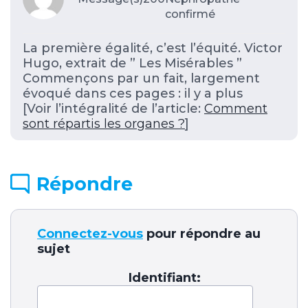
confirmé
La première égalité, c’est l’équité. Victor
Hugo, extrait de ” Les Misérables ”
Commençons par un fait, largement
évoqué dans ces pages : il y a plus
[Voir l’intégralité de l’article:
Comment
sont répartis les organes ?
]
Répondre
Connectez-vous
pour répondre au
sujet
Identifiant: